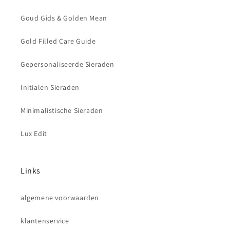
Goud Gids & Golden Mean
Gold Filled Care Guide
Gepersonaliseerde Sieraden
Initialen Sieraden
Minimalistische Sieraden
Lux Edit
Links
algemene voorwaarden
klantenservice