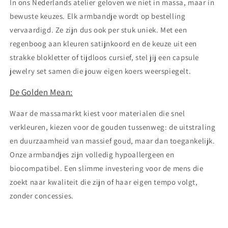
In ons Nederlands atelier geloven we niet in massa, maar in
bewuste keuzes. Elk armbandje wordt op bestelling
vervaardigd. Ze zijn dus ook per stuk uniek. Met een
regenboog aan kleuren satijnkoord en de keuze uit een
strakke blokletter of tijdloos cursief, stel jij een capsule
jewelry set samen die jouw eigen koers weerspiegelt.
De Golden Mean:
Waar de massamarkt kiest voor materialen die snel
verkleuren, kiezen voor de gouden tussenweg: de uitstraling
en duurzaamheid van massief goud, maar dan toegankelijk.
Onze armbandjes zijn volledig hypoallergeen en
biocompatibel. Een slimme investering voor de mens die
zoekt naar kwaliteit die zijn of haar eigen tempo volgt,
zonder concessies.