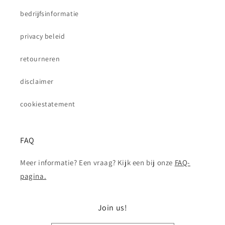
bedrijfsinformatie
privacy beleid
retourneren
disclaimer
cookiestatement
FAQ
Meer informatie? Een vraag? Kijk een bij onze
FAQ-
pagina.
Join us!