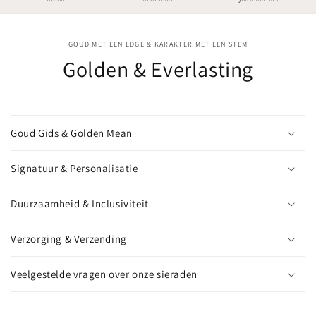
GOUD MET EEN EDGE & KARAKTER MET EEN STEM
Golden & Everlasting
Goud Gids & Golden Mean
Signatuur & Personalisatie
Duurzaamheid & Inclusiviteit
Verzorging & Verzending
Veelgestelde vragen over onze sieraden