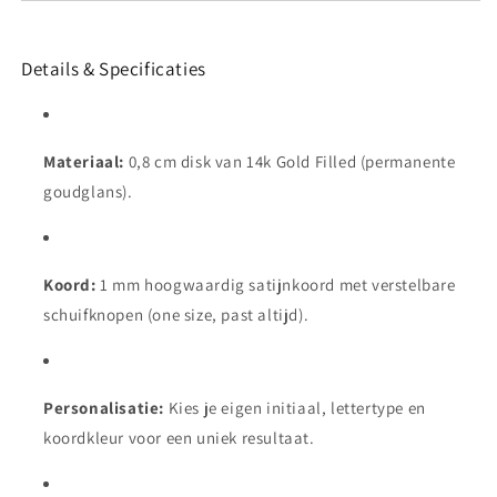
Details & Specificaties
Materiaal:
0,8 cm disk van 14k Gold Filled (permanente
goudglans).
Koord:
1 mm hoogwaardig satijnkoord met verstelbare
schuifknopen (one size, past altijd).
Personalisatie:
Kies je eigen initiaal, lettertype en
koordkleur voor een uniek resultaat.