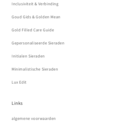
Inclusiviteit & Verbinding
Goud Gids & Golden Mean
Gold Filled Care Guide
Gepersonaliseerde Sieraden
Initialen Sieraden
Minimalistische Sieraden
Lux Edit
Links
algemene voorwaarden