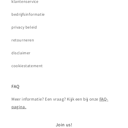
klantenservice
bedrijfsinformatie
privacy beleid
retourneren
disclaimer
cookiestatement
FAQ
Meer informatie? Een vraag? Kijk een bij onze
FAQ-
pagina.
Join us!