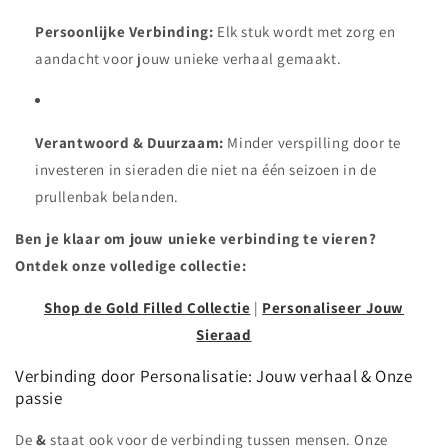
Persoonlijke Verbinding:
Elk stuk wordt met zorg en
aandacht voor jouw unieke verhaal gemaakt.
Verantwoord & Duurzaam:
Minder verspilling door te
investeren in sieraden die niet na één seizoen in de
prullenbak belanden.
Ben je klaar om jouw unieke verbinding te vieren?
Ontdek onze volledige collectie:
Shop de Gold Filled Collectie
|
Personaliseer Jouw
Sieraad
Verbinding door Personalisatie: Jouw verhaal & Onze
passie
De
&
staat ook voor de verbinding tussen mensen. Onze