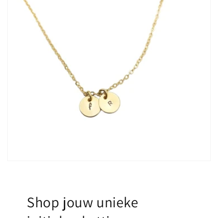
Shop jouw unieke