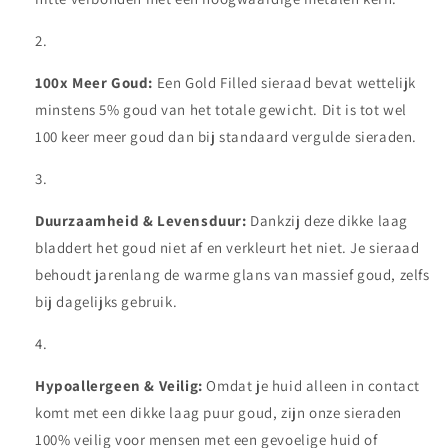
100x Meer Goud:
Een Gold Filled sieraad bevat wettelijk
minstens 5% goud van het totale gewicht. Dit is tot wel
100 keer meer goud dan bij standaard vergulde sieraden.
Duurzaamheid & Levensduur:
Dankzij deze dikke laag
bladdert het goud niet af en verkleurt het niet. Je sieraad
behoudt jarenlang de warme glans van massief goud, zelfs
bij dagelijks gebruik.
Hypoallergeen & Veilig:
Omdat je huid alleen in contact
komt met een dikke laag puur goud, zijn onze sieraden
100% veilig voor mensen met een gevoelige huid of