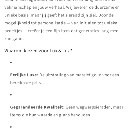
vakmanschap en jouw verhaal. Wij leveren de duurzame en
unieke basis, maar jij geeft het sieraad zijn ziel. Door de
mogelijkheid tot personalisatie — van initialen tot unieke
bedeltjes — creëer je een fijn item dat generaties lang mee
kan gaan.
Waarom kiezen voor Lux & Luz?
Eerlijke Luxe:
De uitstraling van massief goud voor een
bereikbare prijs.
Gegarandeerde Kwaliteit:
Geen wegwerpsieraden, maar
items die hun waarde en glans behouden.