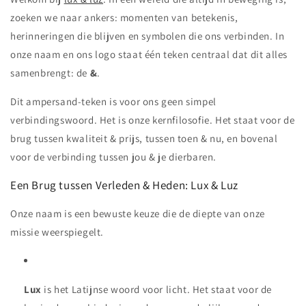
zoeken we naar ankers: momenten van betekenis,
herinneringen die blijven en symbolen die ons verbinden. In
onze naam en ons logo staat één teken centraal dat dit alles
samenbrengt: de
&
.
Dit ampersand-teken is voor ons geen simpel
verbindingswoord. Het is onze kernfilosofie. Het staat voor de
brug tussen kwaliteit & prijs, tussen toen & nu, en bovenal
voor de verbinding tussen jou & je dierbaren.
Een Brug tussen Verleden & Heden: Lux & Luz
Onze naam is een bewuste keuze die de diepte van onze
missie weerspiegelt.
Lux
is het Latijnse woord voor licht. Het staat voor de