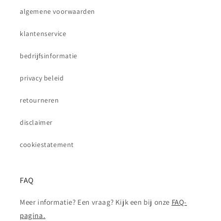
algemene voorwaarden
klantenservice
bedrijfsinformatie
privacy beleid
retourneren
disclaimer
cookiestatement
FAQ
Meer informatie? Een vraag? Kijk een bij onze
FAQ-
pagina.