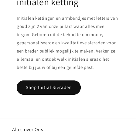
initialen ketting
Initialen kettingen en armbandjes met letters van
goud zijn 2 van onze pillars waar alles mee
begon. Geboren uit de behoefte om mooie,
gepersonaliseerde en kwalitatieve sieraden voor
een breder publiek mogelijk te maken. Verken ze
allemaal en ontdek welk initialen sieraad het
beste bij jouw of bij een geliefde past.
Shop Initial Sieraden
Alles over Ons