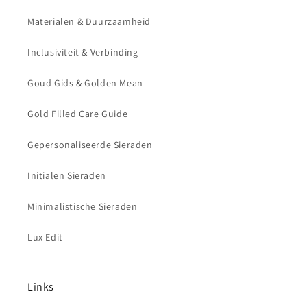
Materialen & Duurzaamheid
Inclusiviteit & Verbinding
Goud Gids & Golden Mean
Gold Filled Care Guide
Gepersonaliseerde Sieraden
Initialen Sieraden
Minimalistische Sieraden
Lux Edit
Links