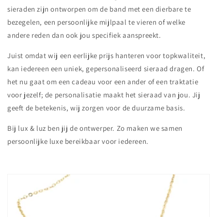
sieraden zijn ontworpen om de band met een dierbare te
bezegelen, een persoonlijke mijlpaal te vieren of welke
andere reden dan ook jou specifiek aanspreekt.
Juist omdat wij een eerlijke prijs hanteren voor topkwaliteit,
kan iedereen een uniek, gepersonaliseerd sieraad dragen. Of
het nu gaat om een cadeau voor een ander of een traktatie
voor jezelf; de personalisatie maakt het sieraad van jou. Jij
geeft de betekenis, wij zorgen voor de duurzame basis.
Bij lux & luz ben jij de ontwerper. Zo maken we samen
persoonlijke luxe bereikbaar voor iedereen.