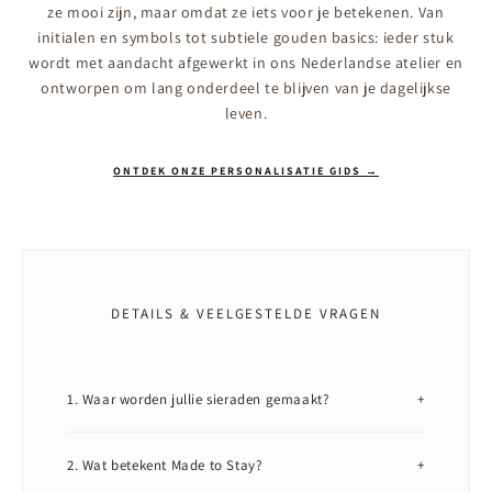
ze mooi zijn, maar omdat ze iets voor je betekenen. Van
initialen en symbols tot subtiele gouden basics: ieder stuk
wordt met aandacht afgewerkt in ons Nederlandse atelier en
ontworpen om lang onderdeel te blijven van je dagelijkse
leven.
ONTDEK ONZE PERSONALISATIE GIDS →
DETAILS & VEELGESTELDE VRAGEN
1. Waar worden jullie sieraden gemaakt?
+
2. Wat betekent Made to Stay?
+