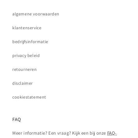
algemene voorwaarden
klantenservice
bedrijfsinformatie
privacy beleid
retourneren
disclaimer
cookiestatement
FAQ
Meer informatie? Een vraag? Kijk een bij onze
FAQ-