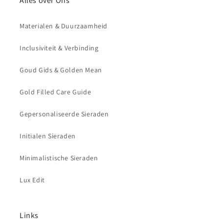
Alles over Ons
Materialen & Duurzaamheid
Inclusiviteit & Verbinding
Goud Gids & Golden Mean
Gold Filled Care Guide
Gepersonaliseerde Sieraden
Initialen Sieraden
Minimalistische Sieraden
Lux Edit
Links