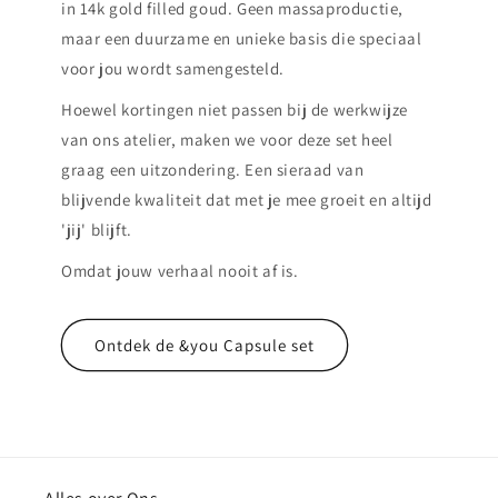
in 14k gold filled goud. Geen massaproductie,
maar een duurzame en unieke basis die speciaal
voor jou wordt samengesteld.
Hoewel kortingen niet passen bij de werkwijze
van ons atelier, maken we voor deze set heel
graag een uitzondering. Een sieraad van
blijvende kwaliteit dat met je mee groeit en altijd
'jij' blijft.
Omdat jouw verhaal nooit af is.
Ontdek de &you Capsule set