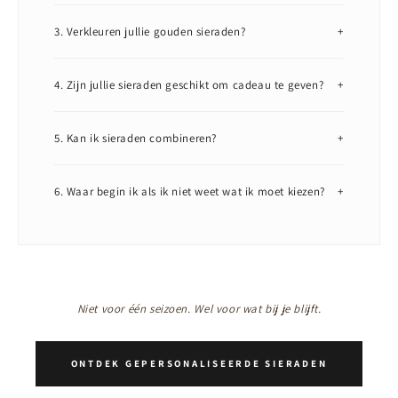
3. Verkleuren jullie gouden sieraden?
+
4. Zijn jullie sieraden geschikt om cadeau te geven?
+
5. Kan ik sieraden combineren?
+
6. Waar begin ik als ik niet weet wat ik moet kiezen?
+
Niet voor één seizoen. Wel voor wat bij je blijft.
ONTDEK GEPERSONALISEERDE SIERADEN