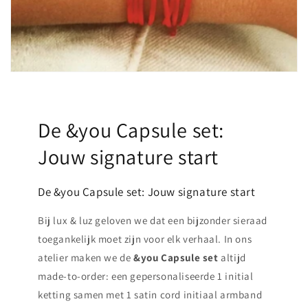
De &you Capsule set:
Jouw signature start
De &you Capsule set: Jouw signature start
Bij lux & luz geloven we dat een bijzonder sieraad
toegankelijk moet zijn voor elk verhaal. In ons
atelier maken we de
&you Capsule set
altijd
made-to-order: een gepersonaliseerde 1 initial
ketting samen met 1 satin cord initiaal armband