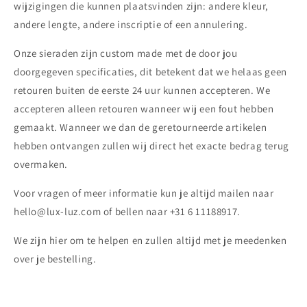
wijzigingen die kunnen plaatsvinden zijn: andere kleur,
andere lengte, andere inscriptie of een annulering.
Onze sieraden zijn custom made met de door jou
doorgegeven specificaties, dit betekent dat we helaas geen
retouren buiten de eerste 24 uur kunnen accepteren. We
accepteren alleen retouren wanneer wij een fout hebben
gemaakt. Wanneer we dan de geretourneerde artikelen
hebben ontvangen zullen wij direct het exacte bedrag terug
overmaken.
Voor vragen of meer informatie kun je altijd mailen naar
hello@lux-luz.com of bellen naar +31 6 11188917.
We zijn hier om te helpen en zullen altijd met je meedenken
over je bestelling.