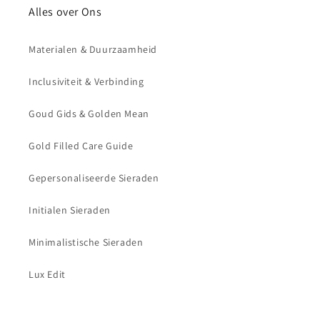
Alles over Ons
Materialen & Duurzaamheid
Inclusiviteit & Verbinding
Goud Gids & Golden Mean
Gold Filled Care Guide
Gepersonaliseerde Sieraden
Initialen Sieraden
Minimalistische Sieraden
Lux Edit