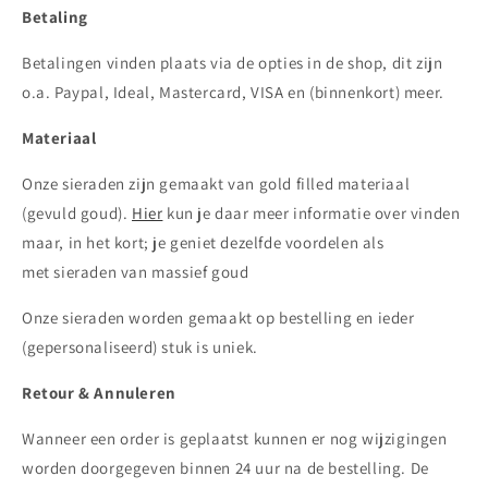
Betaling
Betalingen vinden plaats via de opties in de shop, dit zijn
o.a. Paypal, Ideal, Mastercard, VISA en (binnenkort) meer.
Materiaal
Onze sieraden zijn gemaakt van gold filled materiaal
(gevuld goud).
Hier
kun je daar meer informatie over vinden
maar, in het kort; je geniet dezelfde voordelen als
met sieraden van massief goud
Onze sieraden worden gemaakt op bestelling en ieder
(gepersonaliseerd) stuk is uniek.
Retour & Annuleren
Wanneer een order is geplaatst kunnen er nog wijzigingen
worden doorgegeven binnen 24 uur na de bestelling. De