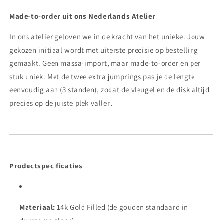
Made-to-order uit ons Nederlands Atelier
In ons atelier geloven we in de kracht van het unieke. Jouw
gekozen initiaal wordt met uiterste precisie op bestelling
gemaakt. Geen massa-import, maar made-to-order en per
stuk uniek. Met de twee extra jumprings pas je de lengte
eenvoudig aan (3 standen), zodat de vleugel en de disk altijd
precies op de juiste plek vallen.
Productspecificaties
Materiaal:
14k Gold Filled (de gouden standaard in