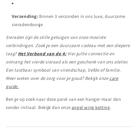
Verzending:
Binnen 3 verzonden in ons luxe, duurzame
sieradendoosje
Sieraden zijn de stille getuigen van onze mooiste
verbindingen. Zoek je een duurzaam cadeau met een diepere
laag?
Het Verbond van de 4:
Vier jullie connectie en
ontvang het vierde sieraad als een geschenk van ons atelier.
Een tastbaar symbool van vriendschap, liefde of familie.
Meer weten over de zorg voor je goud? Bekijk onze
care
guide.
Ben je op zoek naar deze parel van een hanger maar dan
zonder initiaal. Bekijk dan onze
angel wing ketting
.