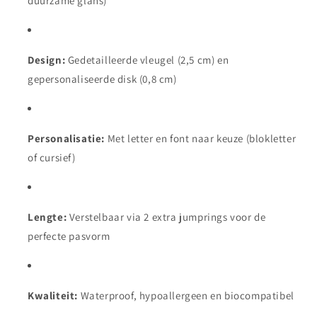
duurzame glans)
Design:
Gedetailleerde vleugel (2,5 cm) en
gepersonaliseerde disk (0,8 cm)
Personalisatie:
Met letter en font naar keuze (blokletter
of cursief)
Lengte:
Verstelbaar via 2 extra jumprings voor de
perfecte pasvorm
Kwaliteit:
Waterproof, hypoallergeen en biocompatibel